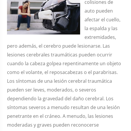
colisiones de
auto pueden
afectar el cuello,
la espalda y las
extremidades,
pero además, el cerebro puede lesionarse. Las
lesiones cerebrales traumáticas pueden ocurrir
cuando la cabeza golpea repentinamente un objeto
como el volante, el reposacabezas o el parabrisas.
Los síntomas de una lesión cerebral traumática
pueden ser leves, moderados, o severos
dependiendo la gravedad del daño cerebral. Los
síntomas severos a menudo resultan de una lesión
penetrante en el cráneo. A menudo, las lesiones
moderadas y graves pueden reconocerse