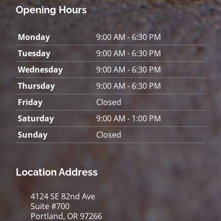
Opening Hours
Monday
9:00 AM - 6:30 PM
Tuesday
9:00 AM - 6:30 PM
Wednesday
9:00 AM - 6:30 PM
Thursday
9:00 AM - 6:30 PM
Friday
Closed
Saturday
9:00 AM - 1:00 PM
Sunday
Closed
Location Address
4124 SE 82nd Ave
Suite #700
Portland, OR 97266