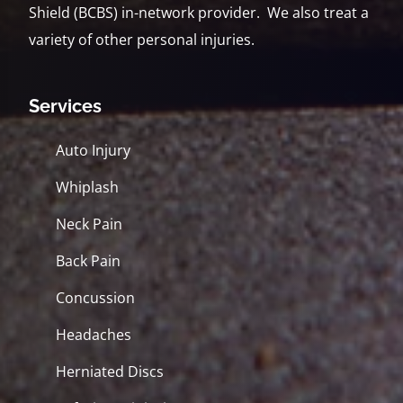
Shield (BCBS) in-network provider. We also treat a
variety of other personal injuries.
Services
Auto Injury
Whiplash
Neck Pain
Back Pain
Concussion
Headaches
Herniated Discs