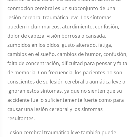
conmoción cerebral es un subconjunto de una
lesión cerebral traumática leve. Los síntomas
pueden incluir mareos, aturdimiento, confusión,
dolor de cabeza, visión borrosa o cansada,
zumbidos en los oídos, gusto alterado, fatiga,
cambios en el sueño, cambios de humor, confusión,
falta de concentración, dificultad para pensar y falta
de memoria. Con frecuencia, los pacientes no son
conscientes de su lesión cerebral traumática leve o
ignoran estos síntomas, ya que no sienten que su
accidente fue lo suficientemente fuerte como para
causar una lesión cerebral y los síntomas
resultantes.
Lesión cerebral traumática leve también puede