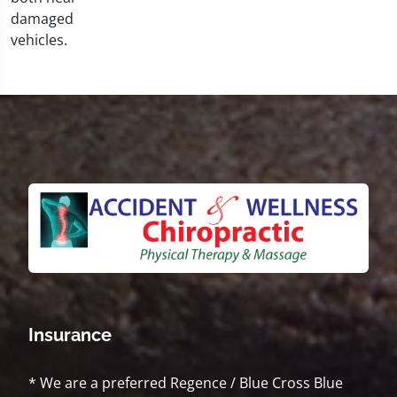
Insurance
* We are a preferred Regence / Blue Cross Blue