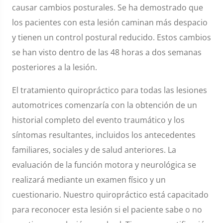
causar cambios posturales. Se ha demostrado que
los pacientes con esta lesión caminan más despacio
y tienen un control postural reducido. Estos cambios
se han visto dentro de las 48 horas a dos semanas
posteriores a la lesión.
El tratamiento quiropráctico para todas las lesiones
automotrices comenzaría con la obtención de un
historial completo del evento traumático y los
síntomas resultantes, incluidos los antecedentes
familiares, sociales y de salud anteriores. La
evaluación de la función motora y neurológica se
realizará mediante un examen físico y un
cuestionario. Nuestro quiropráctico está capacitado
para reconocer esta lesión si el paciente sabe o no