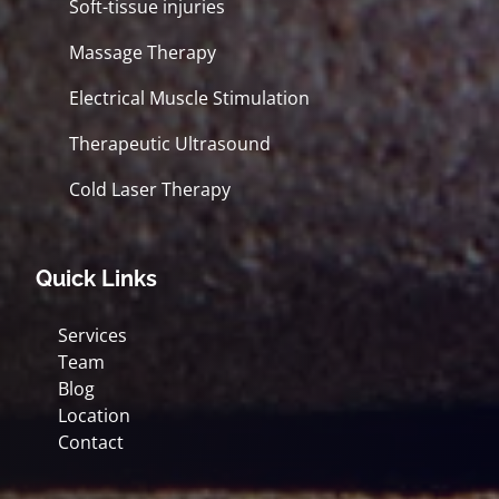
Soft-tissue injuries
Massage Therapy
Electrical Muscle Stimulation
Therapeutic Ultrasound
Cold Laser Therapy
Quick Links
Services
Team
Blog
Location
Contact