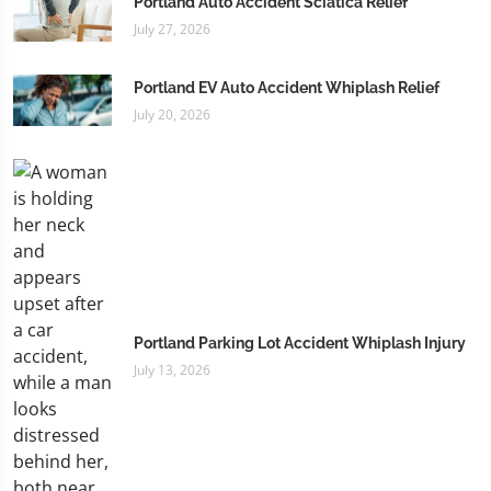
Portland Auto Accident Sciatica Relief
July 27, 2026
Portland EV Auto Accident Whiplash Relief
July 20, 2026
Portland Parking Lot Accident Whiplash Injury
July 13, 2026