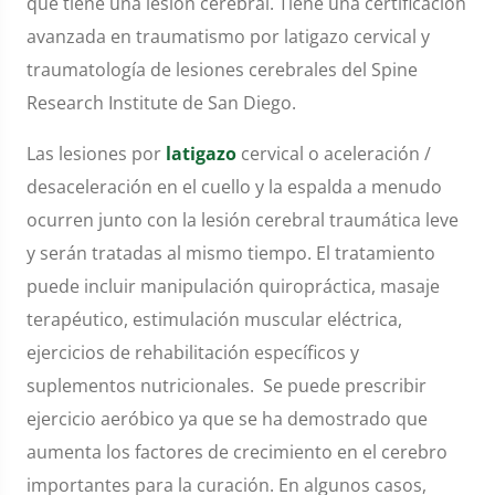
que tiene una lesión cerebral. Tiene una certificación
avanzada en traumatismo por latigazo cervical y
traumatología de lesiones cerebrales del Spine
Research Institute de San Diego.
Las lesiones por
latigazo
cervical o aceleración /
desaceleración en el cuello y la espalda a menudo
ocurren junto con la lesión cerebral traumática leve
y serán tratadas al mismo tiempo. El tratamiento
puede incluir manipulación quiropráctica, masaje
terapéutico, estimulación muscular eléctrica,
ejercicios de rehabilitación específicos y
suplementos nutricionales. Se puede prescribir
ejercicio aeróbico ya que se ha demostrado que
aumenta los factores de crecimiento en el cerebro
importantes para la curación. En algunos casos,