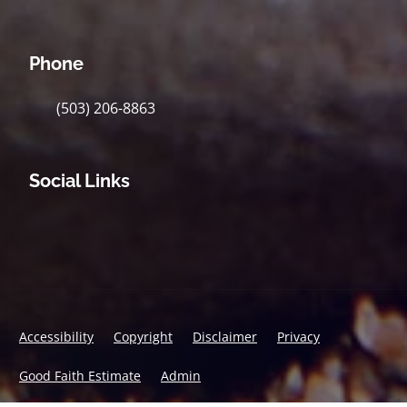
Phone
(503) 206-8863
Social Links
Accessibility
Copyright
Disclaimer
Privacy
Good Faith Estimate
Admin