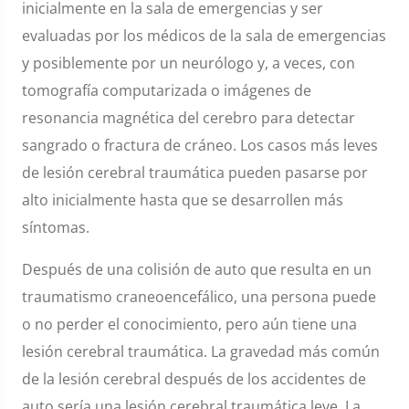
inicialmente en la sala de emergencias y ser
evaluadas por los médicos de la sala de emergencias
y posiblemente por un neurólogo y, a veces, con
tomografía computarizada o imágenes de
resonancia magnética del cerebro para detectar
sangrado o fractura de cráneo. Los casos más leves
de lesión cerebral traumática pueden pasarse por
alto inicialmente hasta que se desarrollen más
síntomas.
Después de una colisión de auto que resulta en un
traumatismo craneoencefálico, una persona puede
o no perder el conocimiento, pero aún tiene una
lesión cerebral traumática. La gravedad más común
de la lesión cerebral después de los accidentes de
auto sería una lesión cerebral traumática leve. La