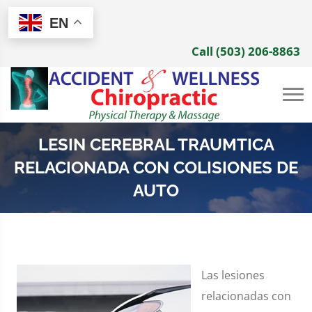
EN
Call (503) 206-8863
LESIN CEREBRAL TRAUMTICA
RELACIONADA CON COLISIONES DE
AUTO
Las lesiones
relacionadas con